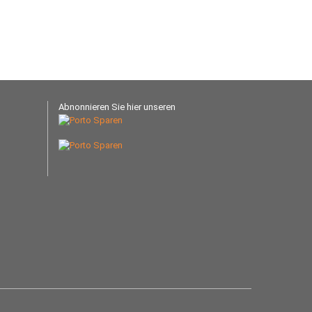
Abnonnieren Sie hier unseren