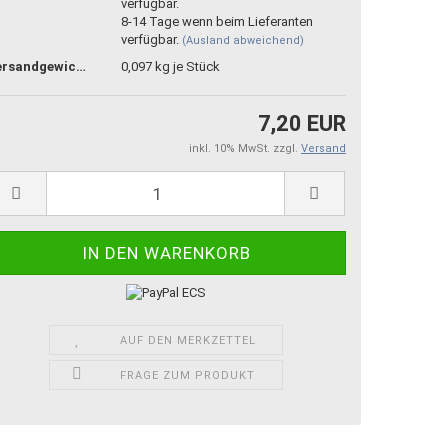
8-14 Tage wenn beim Lieferanten
verfügbar.
(Ausland abweichend)
Versandgewicht:
0,097
kg je Stück
7,20 EUR
inkl. 10% MwSt. zzgl.
Versand
AUF DEN MERKZETTEL
FRAGE ZUM PRODUKT