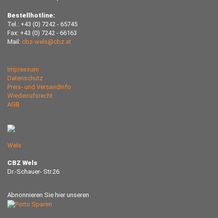
Bestellhotline:
Tel.: +43 (0) 7242 - 65745
Fax: +43 (0) 7242 - 66163
Mail:
cbz-wels@cbz.at
Impressum
Datenschutz
Preis- und Versandinfo
Wiederrufsrecht
AGB
Wels
CBZ Wels
Dr.-Schauer- Str.26
Abnonnieren Sie hier unseren