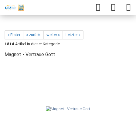
« Erster
« zurück
weiter »
Letzter »
1814
Artikel in dieser Kategorie
Magnet - Vertraue Gott