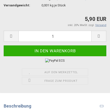
Versandgewicht:
0,001
kg je Stück
5,90 EUR
inkl. 20% MwSt. zzgl.
Versand
AUF DEN MERKZETTEL
FRAGE ZUM PRODUKT
Beschreibung