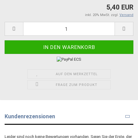
5,40 EUR
inkl. 20% MwSt. zzgl.
Versand
AUF DEN MERKZETTEL
FRAGE ZUM PRODUKT
Kundenrezensionen
Leider sind noch keine Bewertungen vorhanden. Seien Sie der Erste, der