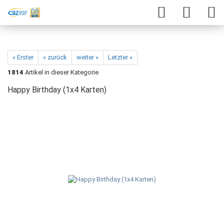
« Erster
« zurück
weiter »
Letzter »
1814
Artikel in dieser Kategorie
Happy Birthday (1x4 Karten)