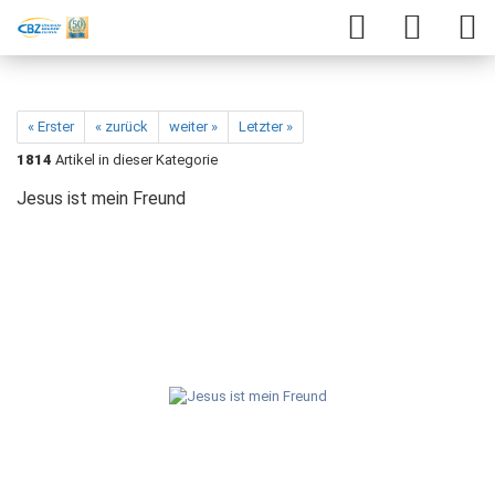
« Erster
« zurück
weiter »
Letzter »
1814
Artikel in dieser Kategorie
Jesus ist mein Freund