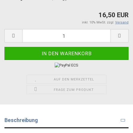
16,50 EUR
inkl. 10% MwSt. zzgl.
Versand
AUF DEN MERKZETTEL
FRAGE ZUM PRODUKT
Beschreibung