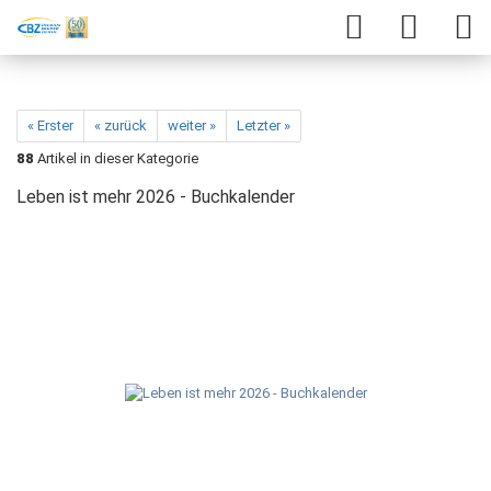
« Erster
« zurück
weiter »
Letzter »
88
Artikel in dieser Kategorie
Leben ist mehr 2026 - Buchkalender