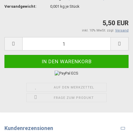
Versandgewicht:
0,001
kg je Stück
5,50 EUR
inkl. 10% MwSt. zzgl.
Versand
AUF DEN MERKZETTEL
FRAGE ZUM PRODUKT
Kundenrezensionen