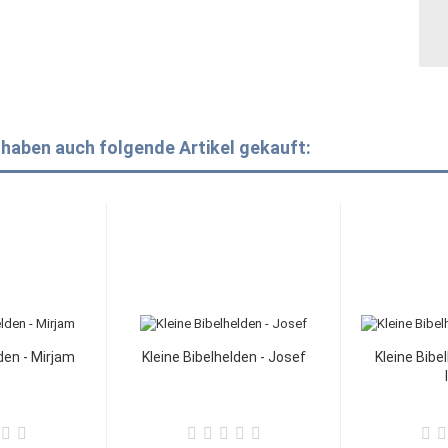
 haben auch folgende Artikel gekauft:
den - Mirjam
Kleine Bibelhelden - Josef
Kleine Bibe