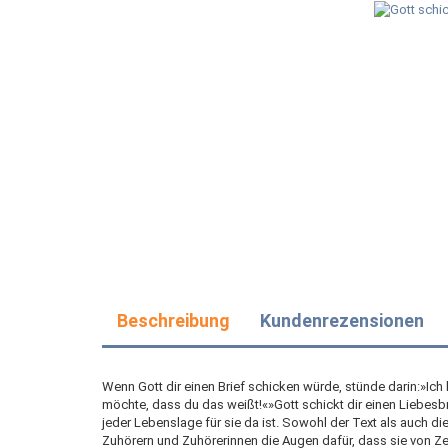
Beschreibung
Kundenrezensionen
Wenn Gott dir einen Brief schicken würde, stünde darin:»Ich 
möchte, dass du das weißt!«»Gott schickt dir einen Liebesbrie
jeder Lebenslage für sie da ist. Sowohl der Text als auch die
Zuhörern und Zuhörerinnen die Augen dafür, dass sie von Ze