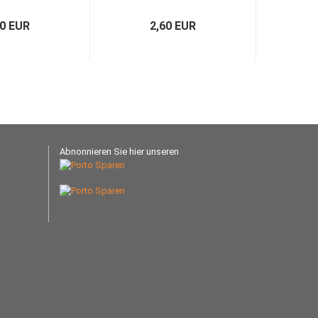
60 EUR
2,60 EUR
Abnonnieren Sie hier unseren