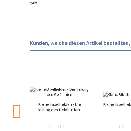
geht.
Kunden, welche diesen Artikel bestellten,
Kleine Bibelhelden - Die
Kleine Bibelhel
Heilung des Gelähmten...