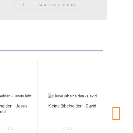
FRAGE ZUM PRODUKT
lhelden - Jesus
Kleine Bibelhelden - David
lebt