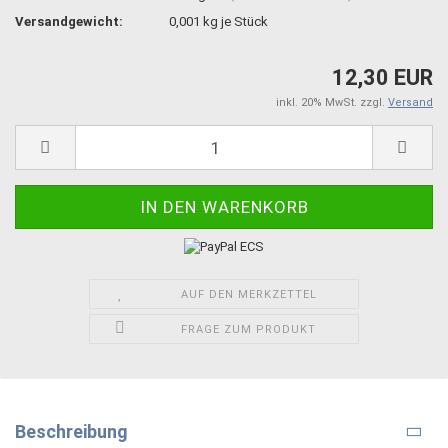
Versandgewicht:
0,001
kg je Stück
12,30 EUR
inkl. 20% MwSt. zzgl.
Versand
AUF DEN MERKZETTEL
FRAGE ZUM PRODUKT
Beschreibung