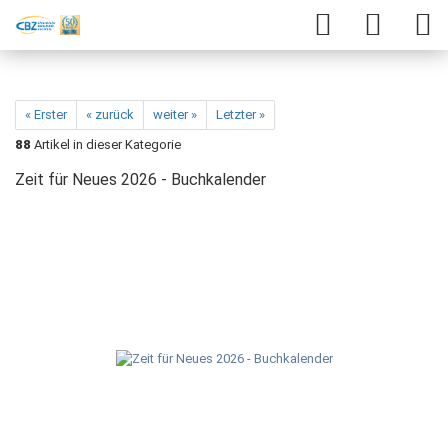
« Erster
« zurück
weiter »
Letzter »
88
Artikel in dieser Kategorie
Zeit für Neues 2026 - Buchkalender