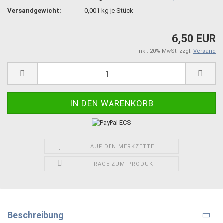
Versandgewicht:
0,001
kg je Stück
6,50 EUR
inkl. 20% MwSt. zzgl.
Versand
AUF DEN MERKZETTEL
FRAGE ZUM PRODUKT
Beschreibung