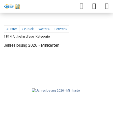
« Erster
« zurück
weiter »
Letzter »
1814
Artikel in dieser Kategorie
Jahreslosung 2026 - Minikarten