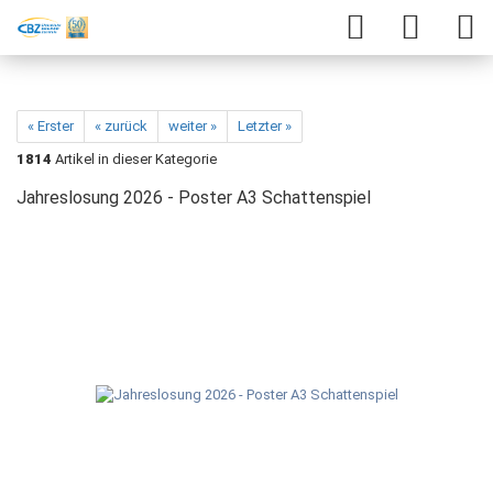
« Erster
« zurück
weiter »
Letzter »
1814
Artikel in dieser Kategorie
Jahreslosung 2026 - Poster A3 Schattenspiel