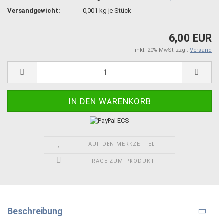
Versandgewicht:
0,001
kg je Stück
6,00 EUR
inkl. 20% MwSt. zzgl.
Versand
AUF DEN MERKZETTEL
FRAGE ZUM PRODUKT
Beschreibung