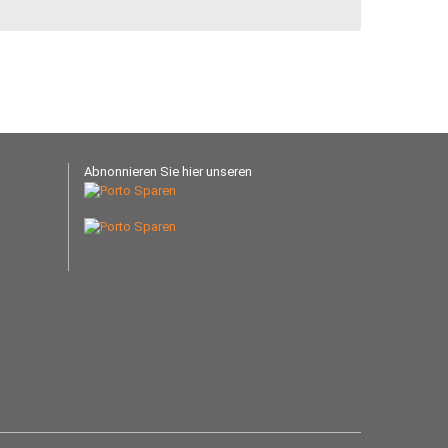
Abnonnieren Sie hier unseren