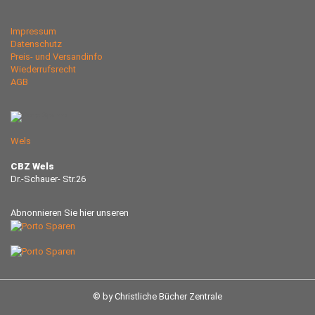
Impressum
Datenschutz
Preis- und Versandinfo
Wiederrufsrecht
AGB
Wels
CBZ Wels
Dr.-Schauer- Str.26
Abnonnieren Sie hier unseren
© by Christliche Bücher Zentrale