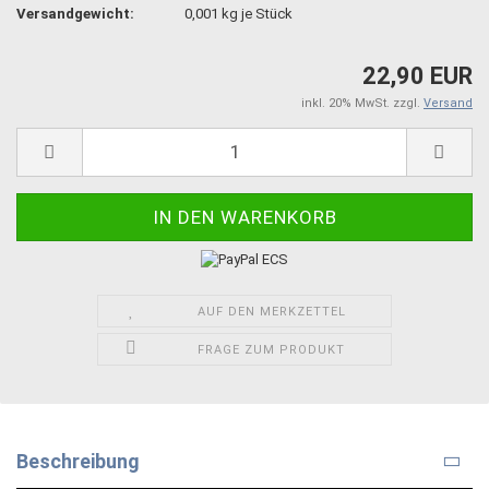
Versandgewicht:
0,001
kg je Stück
22,90 EUR
inkl. 20% MwSt. zzgl.
Versand
AUF DEN MERKZETTEL
FRAGE ZUM PRODUKT
Beschreibung