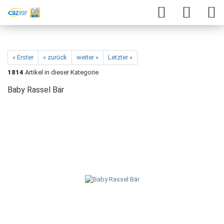
« Erster
« zurück
weiter »
Letzter »
1814
Artikel in dieser Kategorie
Baby Rassel Bär