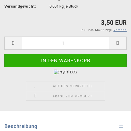
Versandgewicht:
0,001
kg je Stück
3,50 EUR
inkl. 20% MwSt. zzgl.
Versand
AUF DEN MERKZETTEL
FRAGE ZUM PRODUKT
Beschreibung