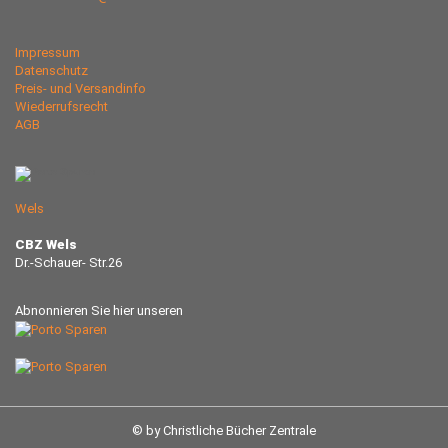
Impressum
Datenschutz
Preis- und Versandinfo
Wiederrufsrecht
AGB
Wels
CBZ Wels
Dr.-Schauer- Str.26
Abnonnieren Sie hier unseren
© by Christliche Bücher Zentrale