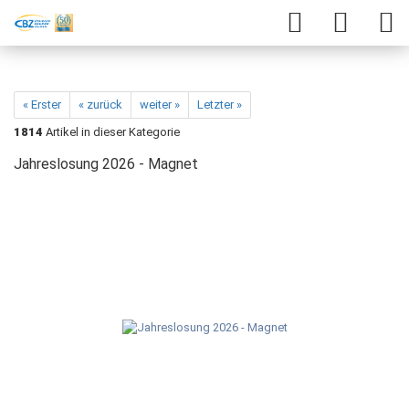
« Erster
« zurück
weiter »
Letzter »
1814
Artikel in dieser Kategorie
Jahreslosung 2026 - Magnet