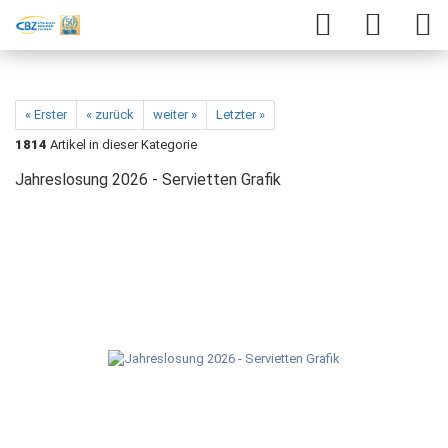
« Erster
« zurück
weiter »
Letzter »
1814
Artikel in dieser Kategorie
Jahreslosung 2026 - Servietten Grafik