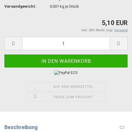
Versandgewicht:
0,001
kg je Stück
5,10 EUR
inkl. 20% MwSt. zzgl.
Versand
AUF DEN MERKZETTEL
FRAGE ZUM PRODUKT
Beschreibung