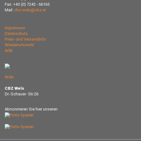
Fax: +43 (0) 7242 - 66163
Mail:
cbz-wels@cbz.at
Impressum
Datenschutz
Preis- und Versandinfo
Wiederrufsrecht
AGB
Wels
CBZ Wels
Dr.-Schauer- Str.26
Abnonnieren Sie hier unseren