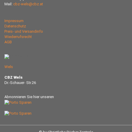
Mail:
cbz-wels@cbz.at
Impressum
Datenschutz
Preis- und Versandinfo
Wiederrufsrecht
AGB
Wels
CBZ Wels
Dr.-Schauer- Str.26
Abnonnieren Sie hier unseren