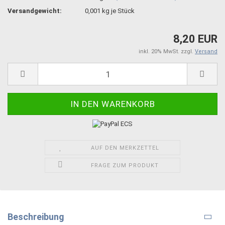
Versandgewicht:
0,001
kg je Stück
8,20 EUR
inkl. 20% MwSt. zzgl.
Versand
AUF DEN MERKZETTEL
FRAGE ZUM PRODUKT
Beschreibung