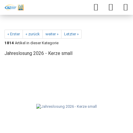
« Erster
« zurück
weiter »
Letzter »
1814
Artikel in dieser Kategorie
Jahreslosung 2026 - Kerze small