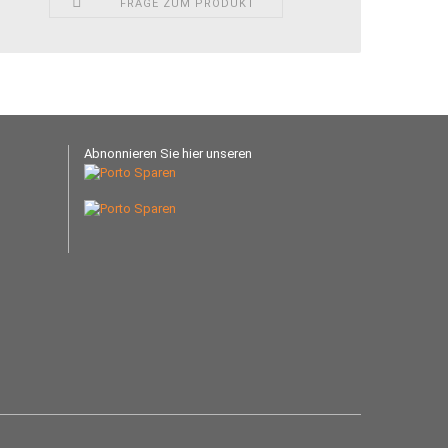
FRAGE ZUM PRODUKT
Abnonnieren Sie hier unseren