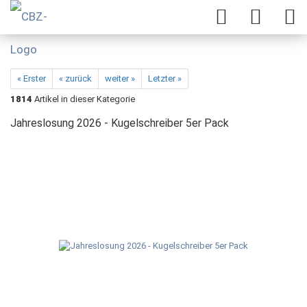
« Erster
« zurück
weiter »
Letzter »
1814
Artikel in dieser Kategorie
Jahreslosung 2026 - Kugelschreiber 5er Pack