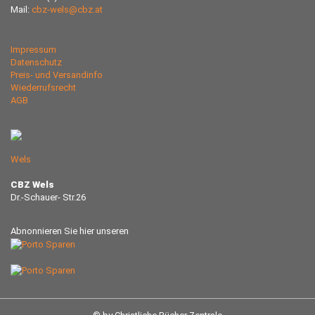
Mail:
cbz-wels@cbz.at
Impressum
Datenschutz
Preis- und Versandinfo
Wiederrufsrecht
AGB
Wels
CBZ Wels
Dr.-Schauer- Str.26
Abnonnieren Sie hier unseren