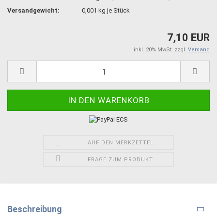
Versandgewicht:
0,001
kg je Stück
7,10 EUR
inkl. 20% MwSt. zzgl.
Versand
AUF DEN MERKZETTEL
FRAGE ZUM PRODUKT
Beschreibung