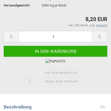
Versandgewicht:
0,001
kg je Stück
8,20 EUR
inkl. 20% MwSt. zzgl.
Versand
AUF DEN MERKZETTEL
FRAGE ZUM PRODUKT
Beschreibung