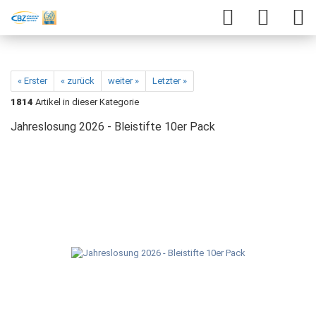
« Erster
« zurück
weiter »
Letzter »
1814
Artikel in dieser Kategorie
Jahreslosung 2026 - Bleistifte 10er Pack