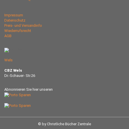
Impressum
Datenschutz
Preis- und Versandinfo
Wiederrufsrecht
AGB
Wels
CBZ Wels
Dr.-Schauer- Str.26
Abnonnieren Sie hier unseren
© by Christliche Bücher Zentrale