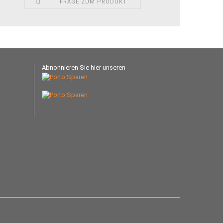
FRAGE ZUM PRODUKT
Abnonnieren Sie hier unseren