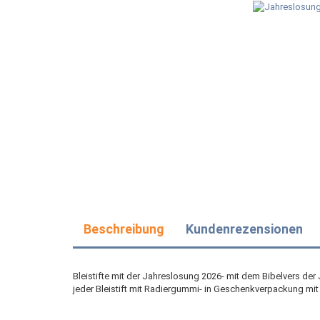
Beschreibung
Kundenrezensionen
Bleistifte mit der Jahreslosung 2026- mit dem Bibelvers der 
jeder Bleistift mit Radiergummi- in Geschenkverpackung mit j