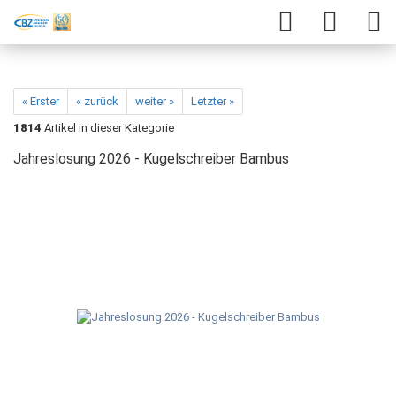
« Erster
« zurück
weiter »
Letzter »
1814
Artikel in dieser Kategorie
Jahreslosung 2026 - Kugelschreiber Bambus