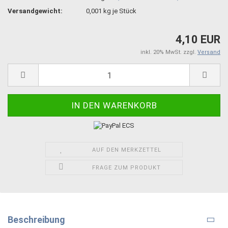
Versandgewicht:
0,001
kg je Stück
4,10 EUR
inkl. 20% MwSt. zzgl.
Versand
AUF DEN MERKZETTEL
FRAGE ZUM PRODUKT
Beschreibung