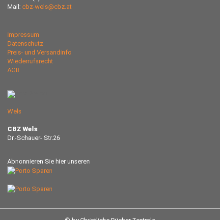
Mail:
cbz-wels@cbz.at
Impressum
Datenschutz
Preis- und Versandinfo
Wiederrufsrecht
AGB
Wels
CBZ Wels
Dr.-Schauer- Str.26
Abnonnieren Sie hier unseren