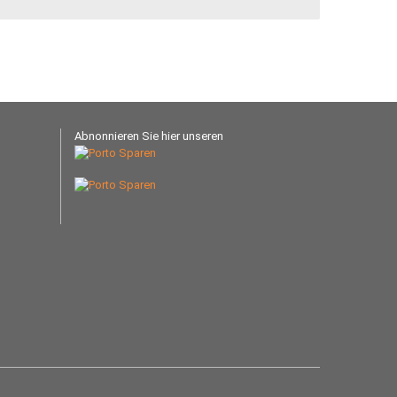
Abnonnieren Sie hier unseren