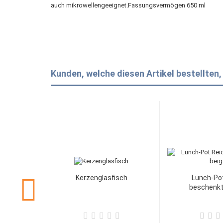
auch mikrowellengeeignet.Fassungsvermögen 650 ml
Kunden, welche diesen Artikel bestellten,
Kerzenglasfisch
Lunch-Po
beschenkt 