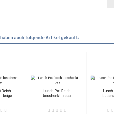
 haben auch folgende Artikel gekauft:
t Reich
Lunch-Pot Reich
Lunch-
- beige
beschenkt - rosa
besche