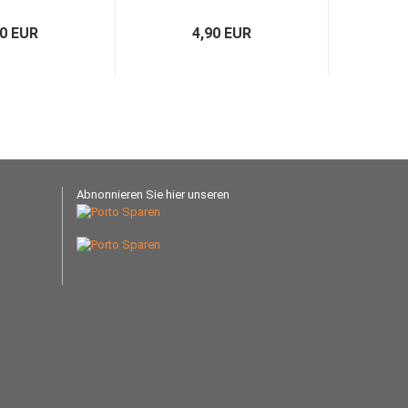
20 EUR
4,90 EUR
Abnonnieren Sie hier unseren