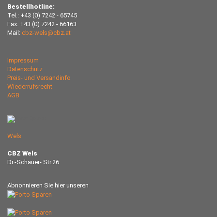
Bestellhotline:
Tel.: +43 (0) 7242 - 65745
Fax: +43 (0) 7242 - 66163
Mail:
cbz-wels@cbz.at
Impressum
Datenschutz
Preis- und Versandinfo
Wiederrufsrecht
AGB
Wels
CBZ Wels
Dr.-Schauer- Str.26
Abnonnieren Sie hier unseren