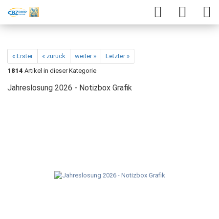
« Erster
« zurück
weiter »
Letzter »
1814
Artikel in dieser Kategorie
Jahreslosung 2026 - Notizbox Grafik