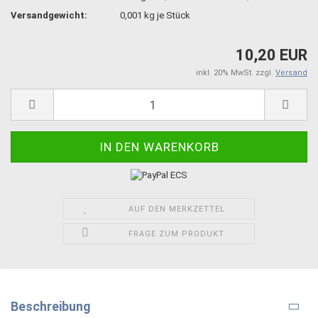
Versandgewicht:
0,001
kg je Stück
10,20 EUR
inkl. 20% MwSt. zzgl.
Versand
AUF DEN MERKZETTEL
FRAGE ZUM PRODUKT
Beschreibung