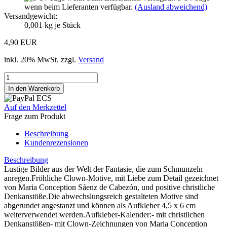
wenn beim Lieferanten verfügbar.
(Ausland abweichend)
Versandgewicht:
0,001
kg je Stück
4,90 EUR
inkl. 20% MwSt. zzgl.
Versand
Auf den Merkzettel
Frage zum Produkt
Beschreibung
Kundenrezensionen
Beschreibung
Lustige Bilder aus der Welt der Fantasie, die zum Schmunzeln
anregen.Fröhliche Clown-Motive, mit Liebe zum Detail gezeichnet
von Maria Conception Sáenz de Cabezón, und positive christliche
Denkanstöße.Die abwechslungsreich gestalteten Motive sind
abgerundet angestanzt und können als Aufkleber 4,5 x 6 cm
weiterverwendet werden.Aufkleber-Kalender:- mit christlichen
Denkanstößen- mit Clown-Zeichnungen von Maria Conception