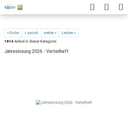
« Erster
« zurück
weiter »
Letzter »
1814
Artikel in dieser Kategorie
Jahreslosung 2026 - Verteilheft