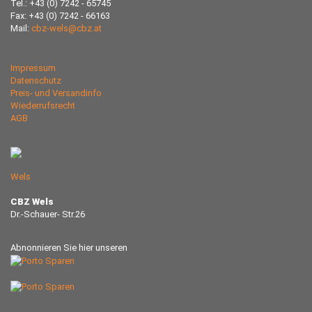
Tel.: +43 (0) 7242 - 65745
Fax: +43 (0) 7242 - 66163
Mail:
cbz-wels@cbz.at
Impressum
Datenschutz
Preis- und Versandinfo
Wiederrufsrecht
AGB
Wels
CBZ Wels
Dr.-Schauer- Str.26
Abnonnieren Sie hier unseren