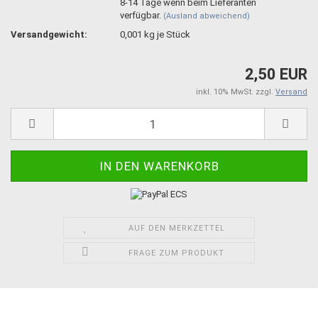
8-14 Tage wenn beim Lieferanten
verfügbar.
(Ausland abweichend)
Versandgewicht:
0,001
kg je Stück
2,50 EUR
inkl. 10% MwSt. zzgl.
Versand
AUF DEN MERKZETTEL
FRAGE ZUM PRODUKT