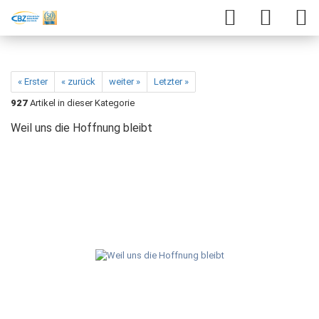
« Erster
« zurück
weiter »
Letzter »
927
Artikel in dieser Kategorie
Weil uns die Hoffnung bleibt