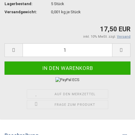
Lagerbestand:
5
Stück
Versandgewicht:
0,001
kg je Stück
17,50 EUR
inkl. 10% MwSt. zzgl.
Versand
AUF DEN MERKZETTEL
FRAGE ZUM PRODUKT