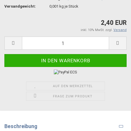
Versandgewicht:
0,001
kg je Stück
2,40 EUR
inkl. 10% MwSt. zzgl.
Versand
AUF DEN MERKZETTEL
FRAGE ZUM PRODUKT
Beschreibung