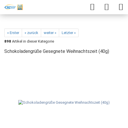
« Erster
« zurück
weiter »
Letzter »
898
Artikel in dieser Kategorie
Schokoladengrüße Gesegnete Weihnachtszeit (40g)