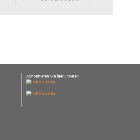
Abnonnieren Sie hier unseren