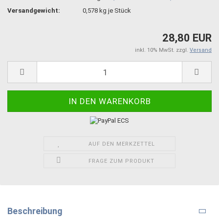
Versandgewicht:
0,578
kg je Stück
28,80 EUR
inkl. 10% MwSt. zzgl.
Versand
AUF DEN MERKZETTEL
FRAGE ZUM PRODUKT
Beschreibung