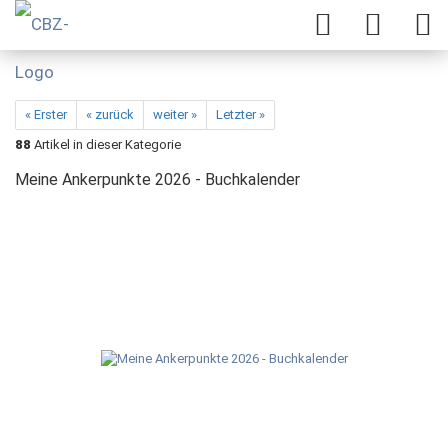
« Erster
« zurück
weiter »
Letzter »
88
Artikel in dieser Kategorie
Meine Ankerpunkte 2026 - Buchkalender