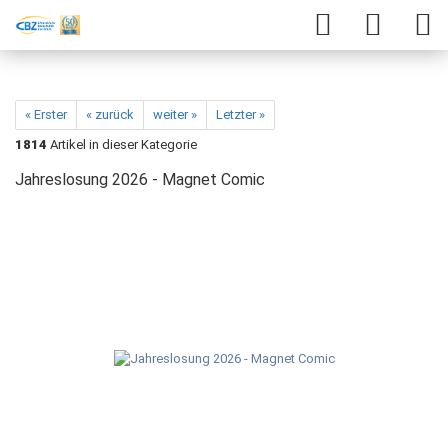
« Erster
« zurück
weiter »
Letzter »
1814
Artikel in dieser Kategorie
Jahreslosung 2026 - Magnet Comic