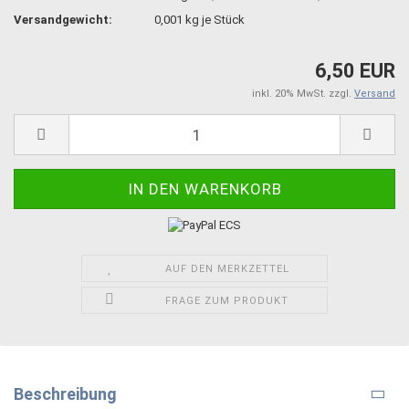
Versandgewicht:
0,001
kg je Stück
6,50 EUR
inkl. 20% MwSt. zzgl.
Versand
AUF DEN MERKZETTEL
FRAGE ZUM PRODUKT
Beschreibung