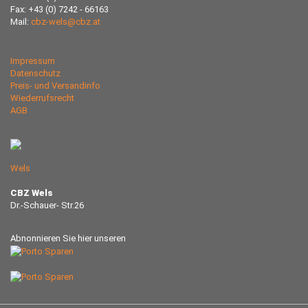
Fax: +43 (0) 7242 - 66163
Mail:
cbz-wels@cbz.at
Impressum
Datenschutz
Preis- und Versandinfo
Wiederrufsrecht
AGB
Wels
CBZ Wels
Dr.-Schauer- Str.26
Abnonnieren Sie hier unseren