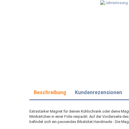
Beschreibung
Kundenrezensionen
Extrastarker Magnet für deinen Kühlschrank oder deine Ma
Minikärtchen in einer Folie verpackt. Auf der Vorderseite d
befindet sich ein passendes Bibelzitat.Handmade - Die Mag