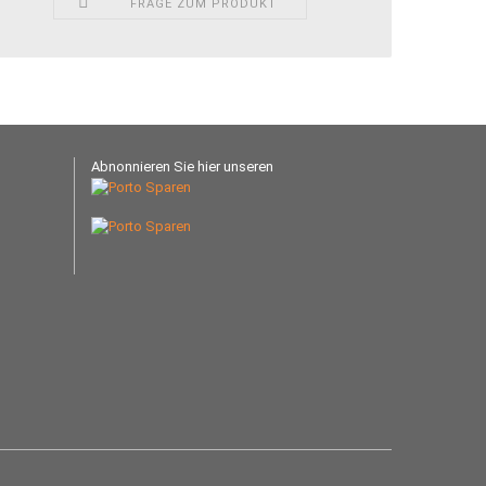
FRAGE ZUM PRODUKT
Abnonnieren Sie hier unseren