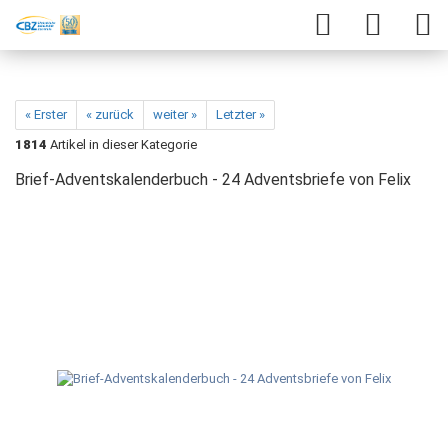
« Erster
« zurück
weiter »
Letzter »
1814
Artikel in dieser Kategorie
Brief-Adventskalenderbuch - 24 Adventsbriefe von Felix