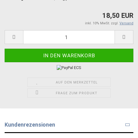
18,50 EUR
inkl. 10% MwSt. zzgl.
Versand
AUF DEN MERKZETTEL
FRAGE ZUM PRODUKT
Kundenrezensionen