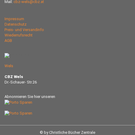
Mail:
cbz-wels@cbz.at
Impressum
Datenschutz
Preis- und Versandinfo
Wiederrufsrecht
AGB
Wels
CBZ Wels
Dr.-Schauer- Str.26
Abnonnieren Sie hier unseren
© by Christliche Bücher Zentrale