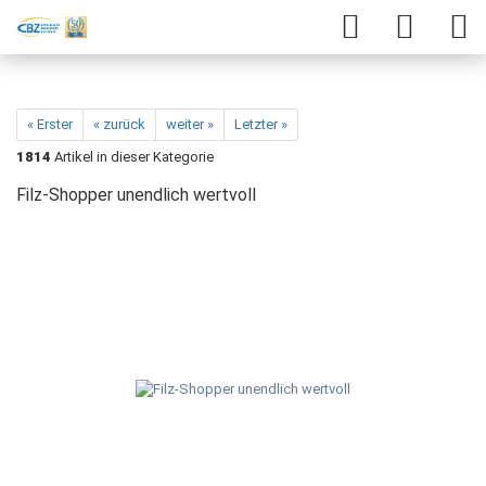
« Erster
« zurück
weiter »
Letzter »
1814
Artikel in dieser Kategorie
Filz-Shopper unendlich wertvoll