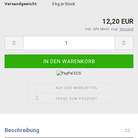
Versandgewicht:
0
kg je Stück
12,20 EUR
inkl. 20% MwSt. zzgl.
Versand
AUF DEN MERKZETTEL
FRAGE ZUM PRODUKT
Beschreibung