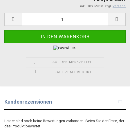
inkl. 10% MwSt. zzgl.
Versand
AUF DEN MERKZETTEL
FRAGE ZUM PRODUKT
Kundenrezensionen
Leider sind noch keine Bewertungen vorhanden. Seien Sie der Erste, der
das Produkt bewertet.