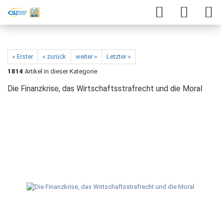
« Erster
« zurück
weiter »
Letzter »
1814
Artikel in dieser Kategorie
Die Finanzkrise, das Wirtschaftsstrafrecht und die Moral