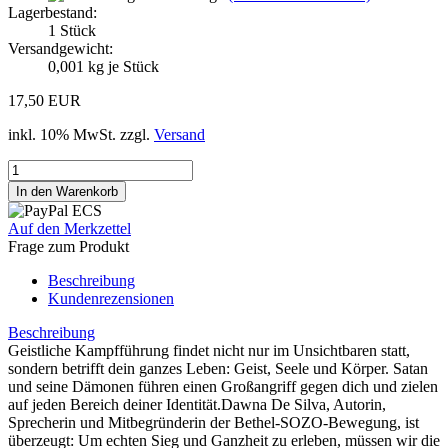
Lagerbestand:
1
Stück
Versandgewicht:
0,001
kg je Stück
17,50 EUR
inkl. 10% MwSt. zzgl.
Versand
Auf den Merkzettel
Frage zum Produkt
Beschreibung
Kundenrezensionen
Beschreibung
Geistliche Kampfführung findet nicht nur im Unsichtbaren statt,
sondern betrifft dein ganzes Leben: Geist, Seele und Körper. Satan
und seine Dämonen führen einen Großangriff gegen dich und zielen
auf jeden Bereich deiner Identität.Dawna De Silva, Autorin,
Sprecherin und Mitbegründerin der Bethel-SOZO-Bewegung, ist
überzeugt: Um echten Sieg und Ganzheit zu erleben, müssen wir die