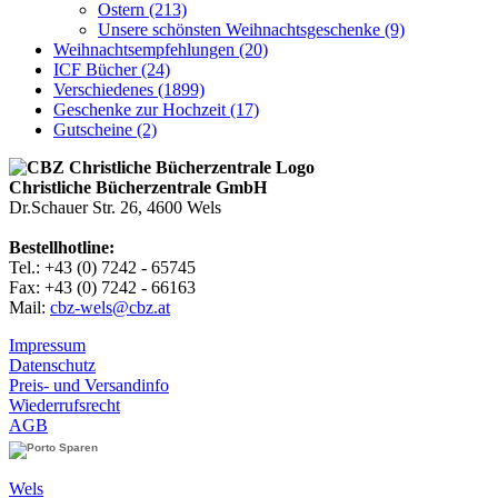
Ostern (213)
Unsere schönsten Weihnachtsgeschenke (9)
Weihnachtsempfehlungen (20)
ICF Bücher (24)
Verschiedenes (1899)
Geschenke zur Hochzeit (17)
Gutscheine (2)
Christliche Bücherzentrale GmbH
Dr.Schauer Str. 26, 4600 Wels
Bestellhotline:
Tel.: +43 (0) 7242 - 65745
Fax: +43 (0) 7242 - 66163
Mail:
cbz-wels@cbz.at
Impressum
Datenschutz
Preis- und Versandinfo
Wiederrufsrecht
AGB
Wels