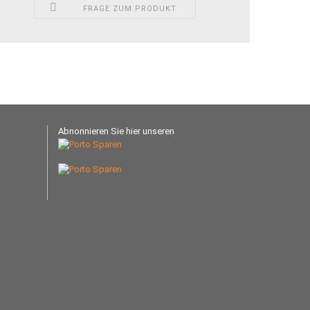
FRAGE ZUM PRODUKT
Abnonnieren Sie hier unseren