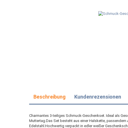
Beschreibung
Kundenrezensionen
Charmantes 3-teiliges Schmuck-Geschenkset. Ideal als Ges
Muttertag.Das Set besteht aus einer Halskette, passendem A
Edelstahl.Hochwertig verpackt in edler weißer Geschenkschac