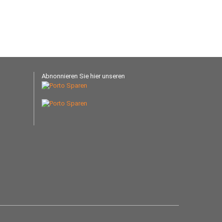
Abnonnieren Sie hier unseren