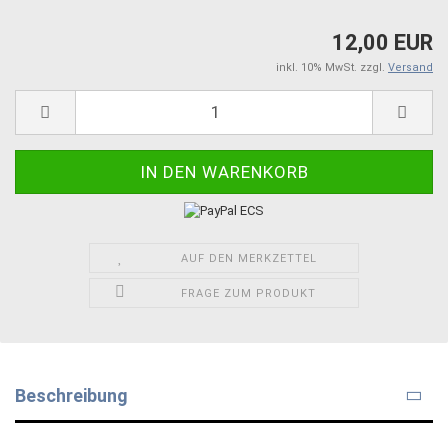
12,00 EUR
inkl. 10% MwSt. zzgl.
Versand
AUF DEN MERKZETTEL
FRAGE ZUM PRODUKT
Beschreibung