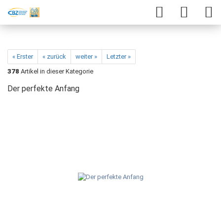
« Erster
« zurück
weiter »
Letzter »
378
Artikel in dieser Kategorie
Der perfekte Anfang