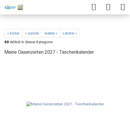
« Erster
« zurück
weiter »
Letzter »
88
Artikel in dieser Kategorie
Meine Oasenzeiten 2027 - Taschenkalender