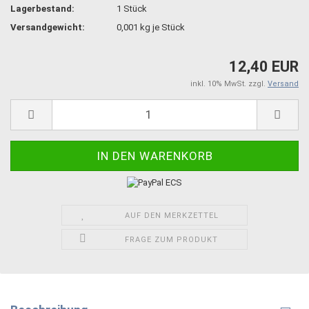
Lagerbestand:
1
Stück
Versandgewicht:
0,001
kg je Stück
12,40 EUR
inkl. 10% MwSt. zzgl.
Versand
AUF DEN MERKZETTEL
FRAGE ZUM PRODUKT