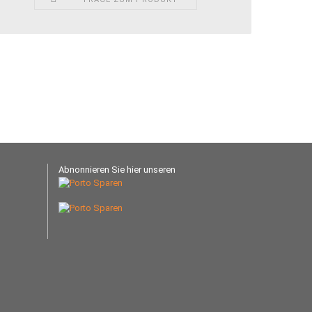
Abnonnieren Sie hier unseren