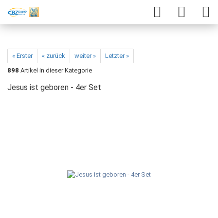
« Erster
« zurück
weiter »
Letzter »
898
Artikel in dieser Kategorie
Jesus ist geboren - 4er Set