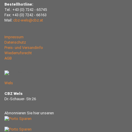
Bestellhotline:
Tel.: +43 (0) 7242 - 65745
Fax: +43 (0) 7242 - 66163
Mail:
cbz-wels@cbz.at
Impressum
Datenschutz
Preis- und Versandinfo
Wiederrufsrecht
AGB
Wels
CBZ Wels
Dr.-Schauer- Str.26
Abnonnieren Sie hier unseren