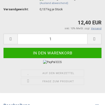
(Ausland abweichend)
Versandgewicht:
0,137
kg je Stück
12,40 EUR
inkl. 10% MwSt. zzgl.
Versand
AUF DEN MERKZETTEL
FRAGE ZUM PRODUKT