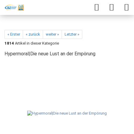
« Erster
« zurück
weiter »
Letzter »
1814
Artikel in dieser Kategorie
Hypermoral|Die neue Lust an der Empörung