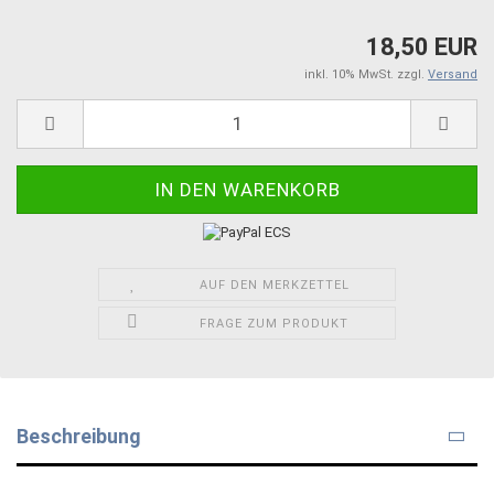
18,50 EUR
inkl. 10% MwSt. zzgl.
Versand
AUF DEN MERKZETTEL
FRAGE ZUM PRODUKT
Beschreibung