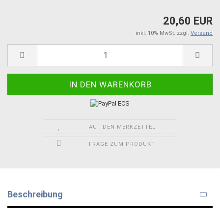
20,60 EUR
inkl. 10% MwSt. zzgl.
Versand
AUF DEN MERKZETTEL
FRAGE ZUM PRODUKT
Beschreibung