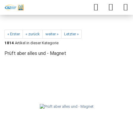
« Erster
« zurück
weiter »
Letzter »
1814
Artikel in dieser Kategorie
Prüft aber alles und - Magnet