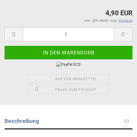
4,90 EUR
inkl. 20% MwSt. zzgl.
Versand
AUF DEN MERKZETTEL
FRAGE ZUM PRODUKT
Beschreibung