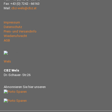
Fax: +43 (0) 7242 - 66163
Mail:
cbz-wels@cbz.at
Impressum
Datenschutz
Preis- und Versandinfo
Wiederrufsrecht
AGB
Wels
CBZ Wels
Dr.-Schauer- Str.26
Abnonnieren Sie hier unseren