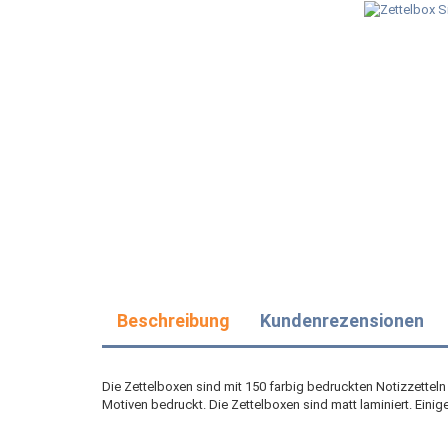
Beschreibung
Kundenrezensionen
Die Zettelboxen sind mit 150 farbig bedruckten Notizzetteln 
Motiven bedruckt. Die Zettelboxen sind matt laminiert. Eini