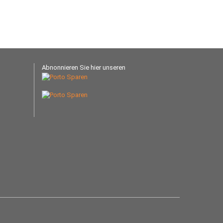
Abnonnieren Sie hier unseren