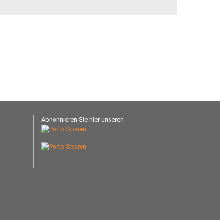
Abnonnieren Sie hier unseren