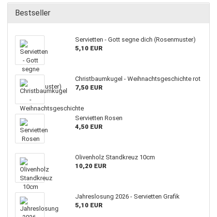
Bestseller
Servietten - Gott segne dich (Rosenmuster)
5,10 EUR
Christbaumkugel - Weihnachtsgeschichte rot
7,50 EUR
Servietten Rosen
4,50 EUR
Olivenholz Standkreuz 10cm
10,20 EUR
Jahreslosung 2026 - Servietten Grafik
5,10 EUR