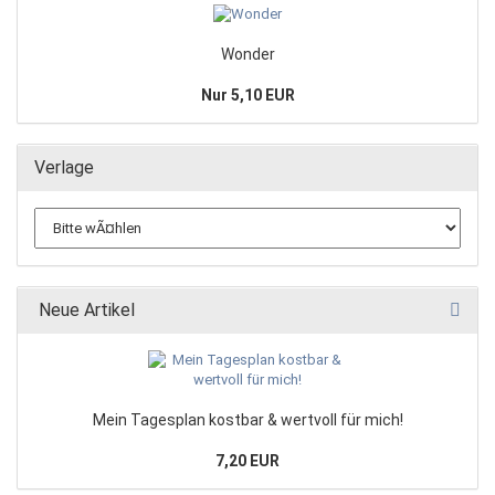
Wonder
Nur 5,10 EUR
Verlage
Neue Artikel
Mein Tagesplan kostbar & wertvoll für mich!
7,20 EUR