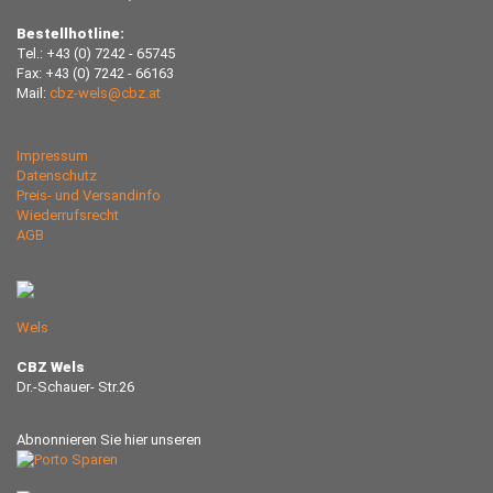
Bestellhotline:
Tel.: +43 (0) 7242 - 65745
Fax: +43 (0) 7242 - 66163
Mail:
cbz-wels@cbz.at
Impressum
Datenschutz
Preis- und Versandinfo
Wiederrufsrecht
AGB
Wels
CBZ Wels
Dr.-Schauer- Str.26
Abnonnieren Sie hier unseren