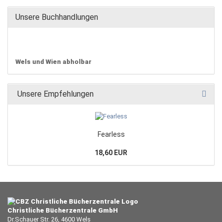
Unsere Buchhandlungen
Wels und Wien abholbar
Unsere Empfehlungen
Fearless
18,60 EUR
Christliche Bücherzentrale GmbH
Dr.Schauer Str. 26, 4600 Wels