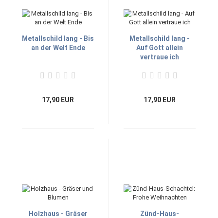
Metallschild lang - Bis
Metallschild lang -
an der Welt Ende
Auf Gott allein
vertraue ich
17,90 EUR
17,90 EUR
Holzhaus - Gräser
Zünd-Haus-