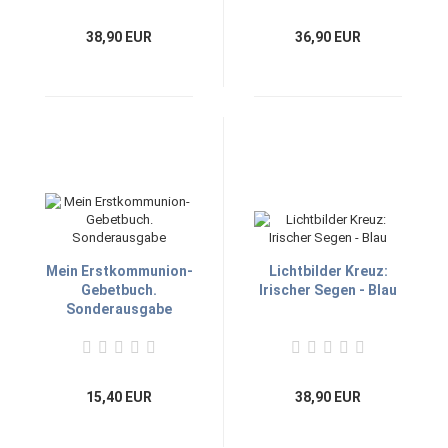
38,90 EUR
36,90 EUR
Mein Erstkommunion-
Lichtbilder Kreuz:
Gebetbuch.
Irischer Segen - Blau
Sonderausgabe
15,40 EUR
38,90 EUR