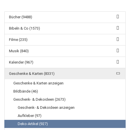
Bücher (9488)
Bibeln & Co (1573)
Filme (235)
Musik (840)
Kalender (967)
Geschenke & Karten (8331)
Geschenke & Karten anzeigen
Bildbände (46)
Geschenk- & Dekoideen (2673)
Geschenk- & Dekoideen anzeigen
Aufkleber (97)
Deko-Artikel (927)