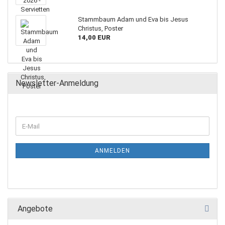
Stammbaum Adam und Eva bis Jesus
Christus, Poster
14,00 EUR
Newsletter-Anmeldung
ANMELDEN
Angebote