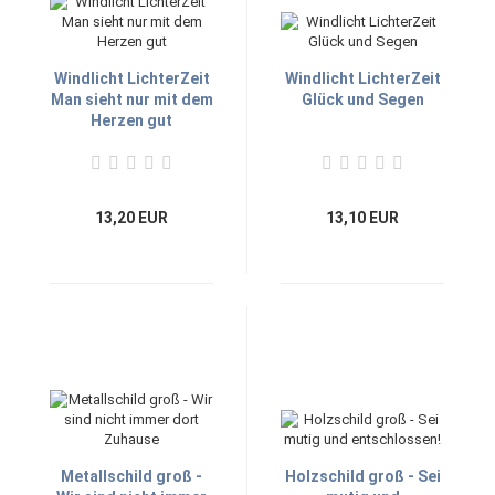
Windlicht LichterZeit
Windlicht LichterZeit
Man sieht nur mit dem
Glück und Segen
Herzen gut
13,20 EUR
13,10 EUR
Metallschild groß -
Holzschild groß - Sei