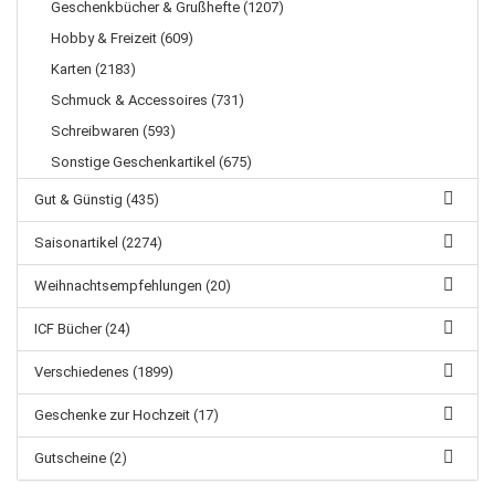
Geschenkbücher & Grußhefte (1207)
Hobby & Freizeit (609)
Karten (2183)
Schmuck & Accessoires (731)
Schreibwaren (593)
Sonstige Geschenkartikel (675)
Gut & Günstig (435)
Saisonartikel (2274)
Weihnachtsempfehlungen (20)
ICF Bücher (24)
Verschiedenes (1899)
Geschenke zur Hochzeit (17)
Gutscheine (2)