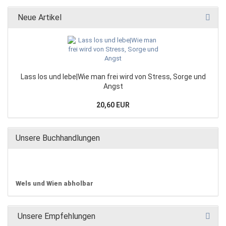
Neue Artikel
Lass los und lebe|Wie man frei wird von Stress, Sorge und
Angst
20,60 EUR
Unsere Buchhandlungen
Wels und Wien abholbar
Unsere Empfehlungen