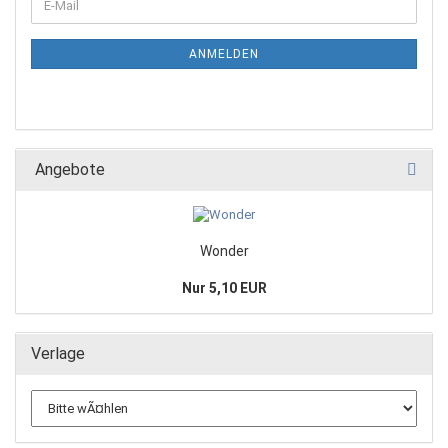
ANMELDEN
Angebote
Wonder
Nur 5,10 EUR
Verlage