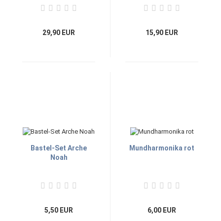
29,90 EUR
15,90 EUR
Bastel-Set Arche
Mundharmonika rot
Noah
5,50 EUR
6,00 EUR