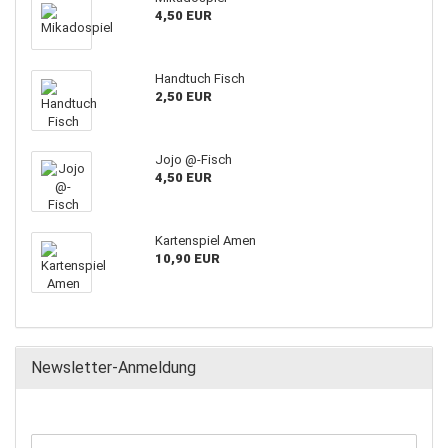
4,50 EUR
Handtuch Fisch
2,50 EUR
Jojo @-Fisch
4,50 EUR
Kartenspiel Amen
10,90 EUR
Newsletter-Anmeldung