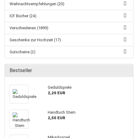
Weihnachtsempfehlungen (20)
ICF Bücher (24)
Verschiedenes (1899)
Geschenke zur Hochzeit (17)
Gutscheine (2)
Bestseller
Geduldspiele
2,20 EUR
Handtuch Stern
2,50 EUR
Mikadospiel