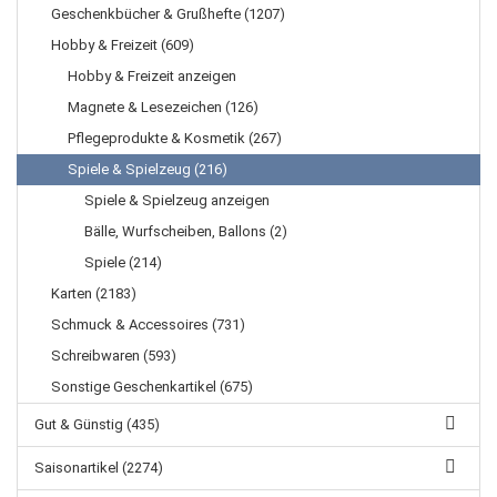
Geschenkbücher & Grußhefte (1207)
Hobby & Freizeit (609)
Hobby & Freizeit anzeigen
Magnete & Lesezeichen (126)
Pflegeprodukte & Kosmetik (267)
Spiele & Spielzeug (216)
Spiele & Spielzeug anzeigen
Bälle, Wurfscheiben, Ballons (2)
Spiele (214)
Karten (2183)
Schmuck & Accessoires (731)
Schreibwaren (593)
Sonstige Geschenkartikel (675)
Gut & Günstig (435)
Saisonartikel (2274)