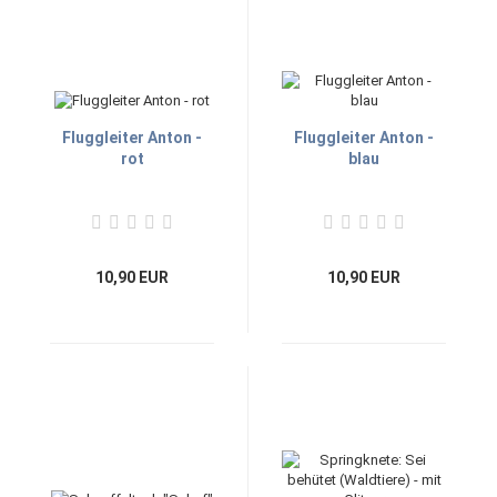
Fluggleiter Anton -
Fluggleiter Anton -
rot
blau
10,90 EUR
10,90 EUR