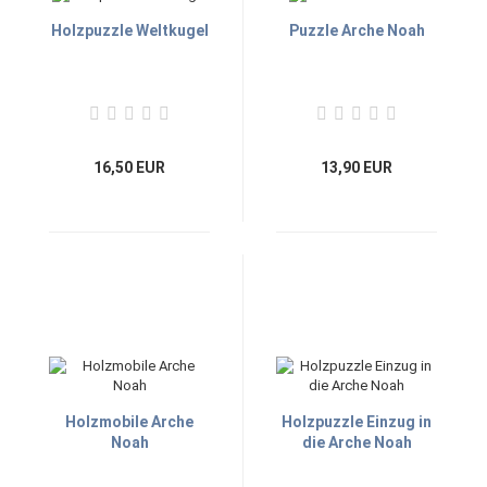
Holzpuzzle Weltkugel
Puzzle Arche Noah
16,50 EUR
13,90 EUR
Holzmobile Arche
Holzpuzzle Einzug in
Noah
die Arche Noah