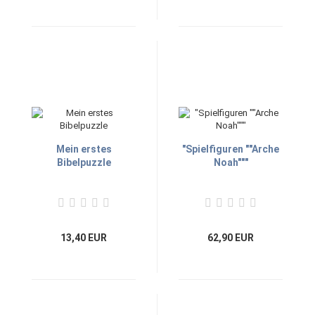
Mein erstes
"Spielfiguren ""Arche
Bibelpuzzle
Noah"""
13,40 EUR
62,90 EUR