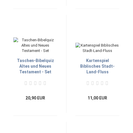
Taschen-Bibelquiz
Kartenspiel
Altes und Neues
Biblisches Stadt-
Testament - Set
Land-Fluss
20,90 EUR
11,00 EUR