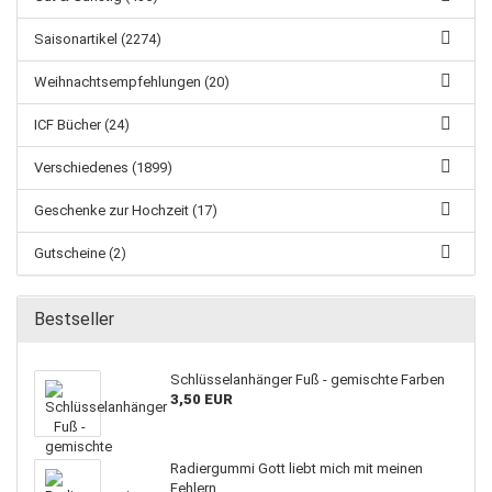
Saisonartikel (2274)
Weihnachtsempfehlungen (20)
ICF Bücher (24)
Verschiedenes (1899)
Geschenke zur Hochzeit (17)
Gutscheine (2)
Bestseller
Schlüsselanhänger Fuß - gemischte Farben
3,50 EUR
Radiergummi Gott liebt mich mit meinen
Fehlern