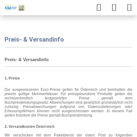
Preis- & Versandinfo
Preis- & Versandinfo
1. Preise
Die ausgewiesenen Euro-Preise gelten für Österreich und beinhalten die
jeweils gültige Mehrwertsteuer. Für preisgebundene Produkte gelten die
rechtsverbindlich festgesetzten Preise gemäß dem
Buchpreisbindungsgesetz. Abweichungen sind gesetzlich grundsätzlich nicht
zulässig. Preisabweichungen aufgrund von Datenzulieferungen oder
Erfassungsfehlern können nicht ausgeschlossen werden. In diesem Fall
gelten trotzdem die Preise gemäß Buchpreisbindung.
2. Versandkosten Österreich
Wir verschicken mit dem Paketdienst der österr. Post zu folgenden