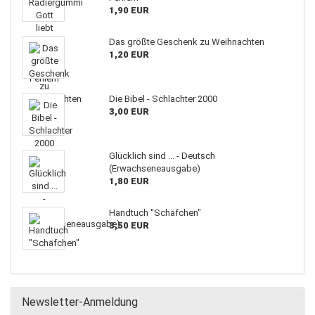
1,90 EUR
Das größte Geschenk zu Weihnachten
1,20 EUR
Die Bibel - Schlachter 2000
3,00 EUR
Glücklich sind ... - Deutsch
(Erwachseneausgabe)
1,80 EUR
Handtuch "Schäfchen"
3,50 EUR
Newsletter-Anmeldung