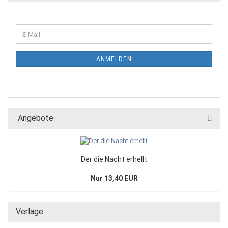
ANMELDEN
Angebote
Der die Nacht erhellt
Nur 13,40 EUR
Verlage