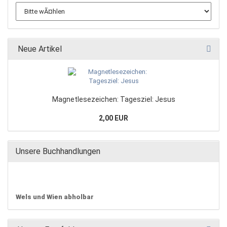
Neue Artikel
Magnetlesezeichen: Tagesziel: Jesus
2,00 EUR
Unsere Buchhandlungen
Wels und Wien abholbar