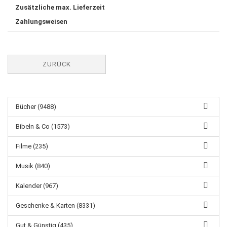
Zusätzliche max. Lieferzeit
Zahlungsweisen
ZURÜCK
Bücher (9488)
Bibeln & Co (1573)
Filme (235)
Musik (840)
Kalender (967)
Geschenke & Karten (8331)
Gut & Günstig (435)