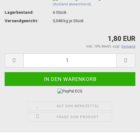
(Ausland abweichend)
Lagerbestand:
6
Stück
Versandgewicht:
0,048
kg je Stück
1,80 EUR
inkl. 10% MwSt. zzgl.
Versand
AUF DEN MERKZETTEL
FRAGE ZUM PRODUKT