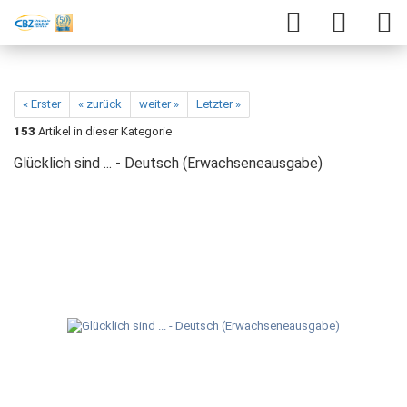
« Erster
« zurück
weiter »
Letzter »
153
Artikel in dieser Kategorie
Glücklich sind ... - Deutsch (Erwachseneausgabe)