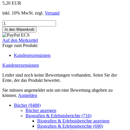
5,20 EUR
inkl. 10% MwSt. zzgl.
Versand
Auf den Merkzettel
Frage zum Produkt
Kundenrezensionen
Kundenrezensionen
Leider sind noch keine Bewertungen vorhanden. Seien Sie der
Erste, der das Produkt bewertet.
Sie müssen angemeldet sein um eine Bewertung abgeben zu
können.
Anmelden
Bücher (9488)
Bücher anzeigen
Biografien & Erlebnisberichte (716)
Biografien & Erlebnisberichte anzeigen
Biografien & Erlebnisberichte (690)