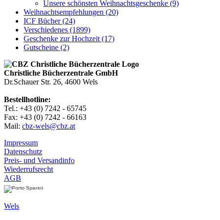
Unsere schönsten Weihnachtsgeschenke (9)
Weihnachtsempfehlungen (20)
ICF Bücher (24)
Verschiedenes (1899)
Geschenke zur Hochzeit (17)
Gutscheine (2)
Christliche Bücherzentrale GmbH
Dr.Schauer Str. 26, 4600 Wels
Bestellhotline:
Tel.: +43 (0) 7242 - 65745
Fax: +43 (0) 7242 - 66163
Mail:
cbz-wels@cbz.at
Impressum
Datenschutz
Preis- und Versandinfo
Wiederrufsrecht
AGB
Wels